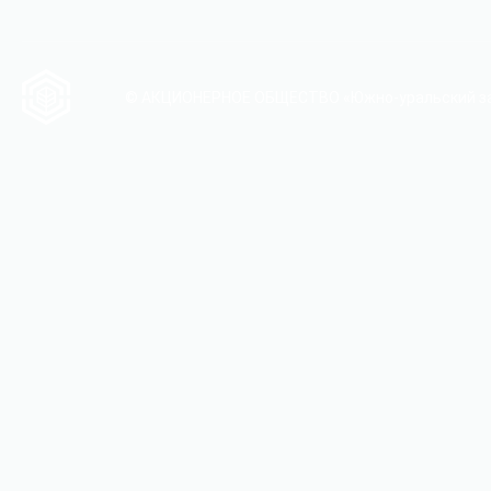
© АКЦИОНЕРНОЕ ОБЩЕСТВО «Южно-уральский за