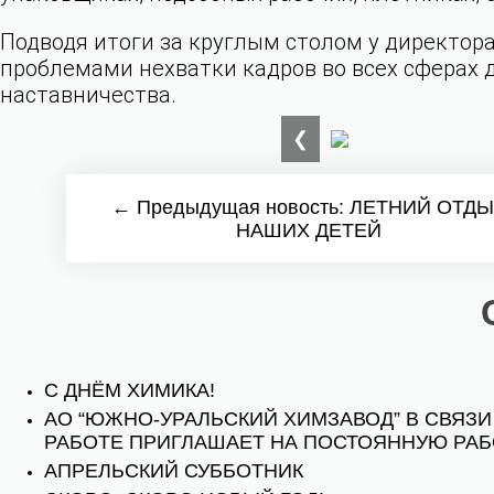
Подводя итоги за круглым столом у директора
проблемами нехватки кадров во всех сферах
наставничества.
❮
← Предыдущая новость: ЛЕТНИЙ ОТД
НАШИХ ДЕТЕЙ
С ДНЁМ ХИМИКА!
АО “ЮЖНО-УРАЛЬСКИЙ ХИМЗАВОД” В СВЯЗ
РАБОТЕ ПРИГЛАШАЕТ НА ПОСТОЯННУЮ РАБ
АПРЕЛЬСКИЙ СУББОТНИК